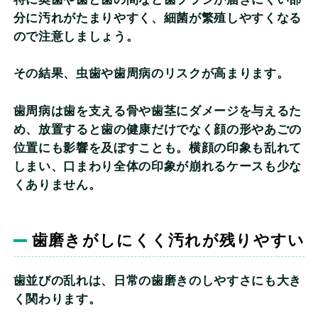
分に汚れがたまりやすく、細菌が繁殖しやすくなる
ので注意しましょう。
その結果、虫歯や歯周病のリスクが高まります。
歯周病は歯を支える骨や歯茎にダメージを与えるた
め、放置すると歯の健康だけでなく顔の形やあごの
位置にも影響を及ぼすことも。横顔の印象も乱れて
しまい、口まわり全体の印象が崩れるケースも少な
くありません。
歯磨きがしにくく汚れが残りやすい
歯並びの乱れは、日常の歯磨きのしやすさにも大き
く関わります。