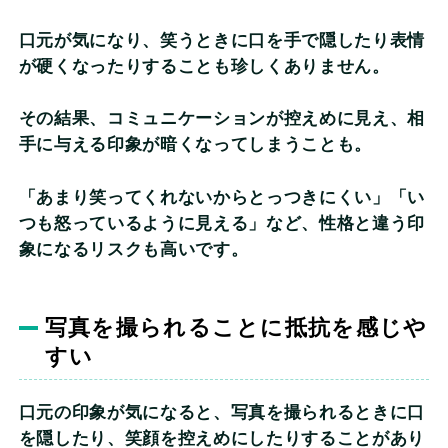
口元が気になり、笑うときに口を手で隠したり表情
が硬くなったりすることも珍しくありません。
その結果、コミュニケーションが控えめに見え、相
手に与える印象が暗くなってしまうことも。
「あまり笑ってくれないからとっつきにくい」「い
つも怒っているように見える」など、性格と違う印
象になるリスクも高いです。
写真を撮られることに抵抗を感じや
すい
口元の印象が気になると、写真を撮られるときに口
を隠したり、笑顔を控えめにしたりすることがあり