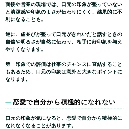
面接や営業の現場では、口元の印象が整っていない
と清潔感や印象のよさが伝わりにくく、結果的に不
利になることも。
逆に、歯並びが整って口元がきれいだと話すときの
自信や明るさが自然に伝わり、相手に好印象を与え
やすくなります。
第一印象での評価は仕事のチャンスに直結すること
もあるため、口元の印象は意外と大きなポイントに
なります。
恋愛で自分から積極的になれない
口元の印象が気になると、恋愛で自分から積極的に
なれなくなることがあります。