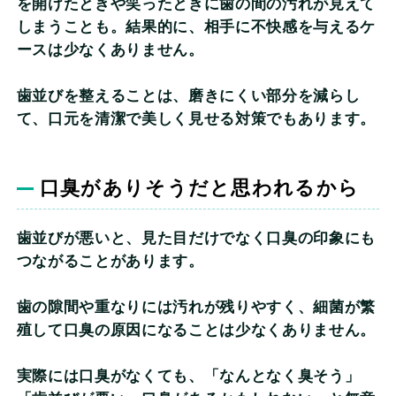
を開けたときや笑ったときに歯の間の汚れが見えて
しまうことも。結果的に、相手に不快感を与えるケ
ースは少なくありません。
歯並びを整えることは、磨きにくい部分を減らし
て、口元を清潔で美しく見せる対策でもあります。
口臭がありそうだと思われるから
歯並びが悪いと、見た目だけでなく口臭の印象にも
つながることがあります。
歯の隙間や重なりには汚れが残りやすく、細菌が繁
殖して口臭の原因になることは少なくありません。
実際には口臭がなくても、「なんとなく臭そう」