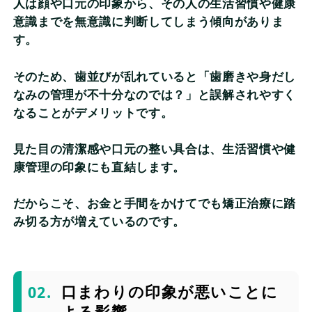
人は顔や口元の印象から、その人の生活習慣や健康
意識までを無意識に判断してしまう傾向がありま
す。
そのため、歯並びが乱れていると「歯磨きや身だし
なみの管理が不十分なのでは？」と誤解されやすく
なることがデメリットです。
見た目の清潔感や口元の整い具合は、生活習慣や健
康管理の印象にも直結します。
だからこそ、お金と手間をかけてでも矯正治療に踏
み切る方が増えているのです。
口まわりの印象が悪いことに