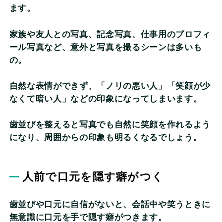
ます。
家族や友人との写真、記念写真、仕事用のプロフィ
ール写真など、意外と写真を撮るシーンは多いも
の。
自然な表情ができず、「ノリの悪い人」「笑顔が少
なくて暗い人」などの印象になってしまいます。
歯並びを整えると写真でも自然に笑顔を作れるよう
になり、周囲からの印象も明るくなるでしょう。
人前で口元を隠す癖がつく
歯並びや口元に自信がないと、会話中や笑うときに
無意識に口元を手で隠す癖がつきます。