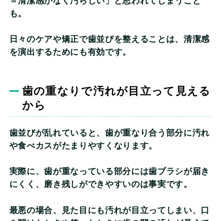
＝清潔感がなく汚らしい」と思われてしまうこと
も。
日々のケアや矯正で歯並びを整えることは、清潔感
を演出するためにも有効です。
歯の重なりで汚れが目立って見える
から
歯並びが乱れていると、歯が重なり合う部分に汚れ
や食べカスがたまりやすくなります。
実際に、歯が重なっている部分には歯ブラシが届き
にくく、磨き残しができやすいのは事実です。
最悪の場合、見た目にも汚れが目立ってしまい、口