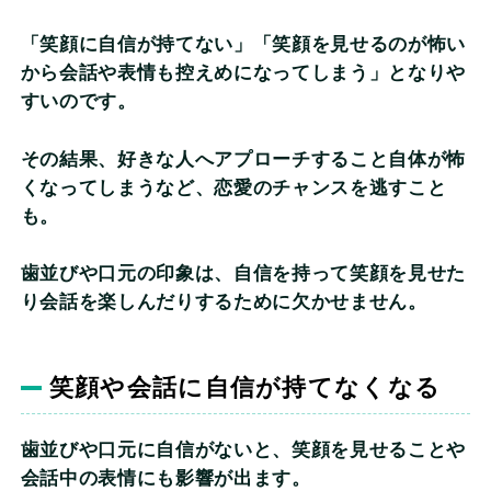
「笑顔に自信が持てない」「笑顔を見せるのが怖い
から会話や表情も控えめになってしまう」となりや
すいのです。
その結果、好きな人へアプローチすること自体が怖
くなってしまうなど、恋愛のチャンスを逃すこと
も。
歯並びや口元の印象は、自信を持って笑顔を見せた
り会話を楽しんだりするために欠かせません。
笑顔や会話に自信が持てなくなる
歯並びや口元に自信がないと、笑顔を見せることや
会話中の表情にも影響が出ます。