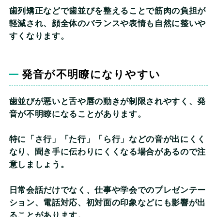
歯列矯正などで歯並びを整えることで筋肉の負担が
軽減され、顔全体のバランスや表情も自然に整いや
すくなります。
発音が不明瞭になりやすい
歯並びが悪いと舌や唇の動きが制限されやすく、発
音が不明瞭になることがあります。
特に「さ行」「た行」「ら行」などの音が出にくく
なり、聞き手に伝わりにくくなる場合があるので注
意しましょう。
日常会話だけでなく、仕事や学会でのプレゼンテー
ション、電話対応、初対面の印象などにも影響が出
ることがあります。