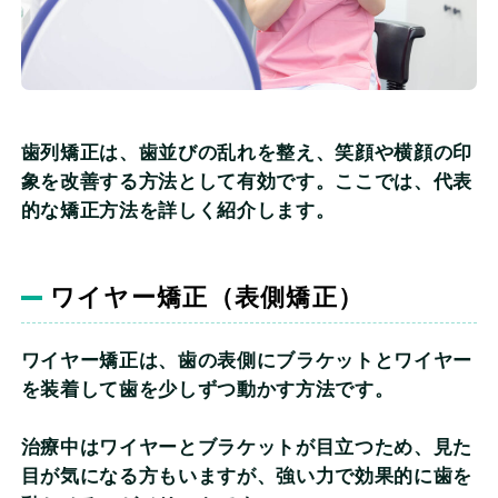
歯列矯正は、歯並びの乱れを整え、笑顔や横顔の印
象を改善する方法として有効です。ここでは、代表
的な矯正方法を詳しく紹介します。
ワイヤー矯正（表側矯正）
ワイヤー矯正は、歯の表側にブラケットとワイヤー
を装着して歯を少しずつ動かす方法です。
治療中はワイヤーとブラケットが目立つため、見た
目が気になる方もいますが、強い力で効果的に歯を