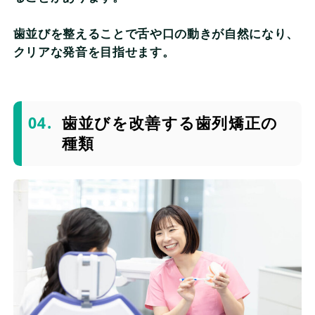
歯並びを整えることで舌や口の動きが自然になり、
クリアな発音を目指せます。
歯並びを改善する歯列矯正の
種類