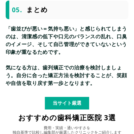
まとめ
「歯並びが悪い＝気持ち悪い」と感じられてしまう
のは、清潔感の低下や口元のバランスの乱れ、口臭
のイメージ、そして自己管理ができていないという
印象が重なるためです。
気になる方は、歯列矯正での治療を検討しましょ
う。自分に合った矯正方法を検討することが、笑顔
や自信を取り戻す第一歩となります。
当サイト厳選
おすすめの歯科矯正医院 3選
費用・実績・通いやすさを
独自基準で比較し編集部が厳選したクリニックをご紹介します