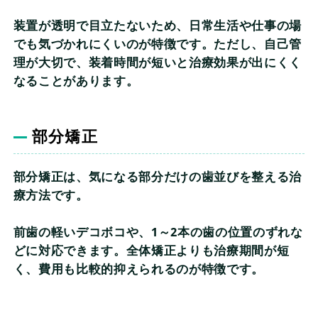
装置が透明で目立たないため、日常生活や仕事の場
でも気づかれにくいのが特徴です。ただし、自己管
理が大切で、装着時間が短いと治療効果が出にくく
なることがあります。
部分矯正
部分矯正は、気になる部分だけの歯並びを整える治
療方法です。
前歯の軽いデコボコや、1～2本の歯の位置のずれな
どに対応できます。全体矯正よりも治療期間が短
く、費用も比較的抑えられるのが特徴です。