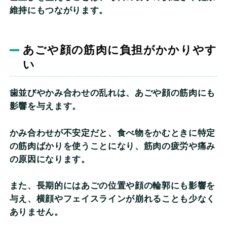
維持にもつながります。
あごや顔の筋肉に負担がかかりやす
い
歯並びやかみ合わせの乱れは、あごや顔の筋肉にも
影響を与えます。
かみ合わせが不安定だと、食べ物をかむときに特定
の筋肉ばかりを使うことになり、筋肉の疲労や痛み
の原因になります。
また、長期的にはあごの位置や顔の輪郭にも影響を
与え、横顔やフェイスラインが崩れることも少なく
ありません。