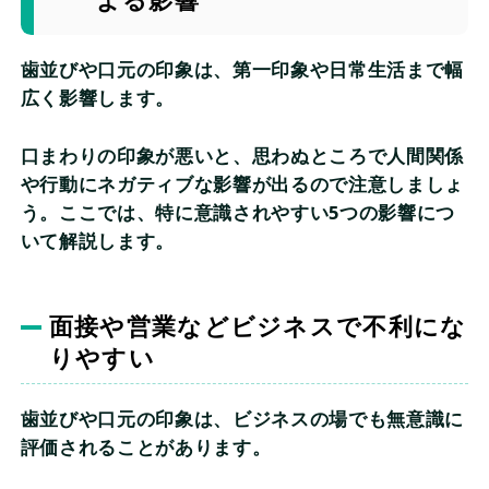
よる影響
歯並びや口元の印象は、第一印象や日常生活まで幅
広く影響します。
口まわりの印象が悪いと、思わぬところで人間関係
や行動にネガティブな影響が出るので注意しましょ
う。ここでは、特に意識されやすい5つの影響につ
いて解説します。
面接や営業などビジネスで不利にな
りやすい
歯並びや口元の印象は、ビジネスの場でも無意識に
評価されることがあります。