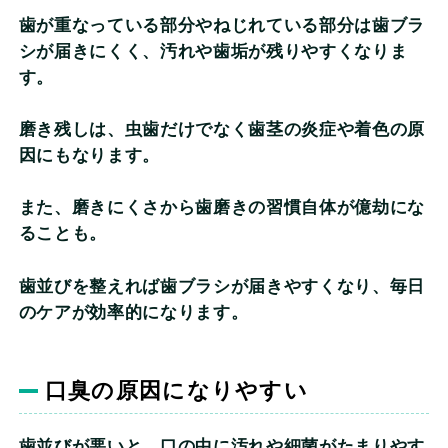
歯が重なっている部分やねじれている部分は歯ブラ
シが届きにくく、汚れや歯垢が残りやすくなりま
す。
磨き残しは、虫歯だけでなく歯茎の炎症や着色の原
因にもなります。
また、磨きにくさから歯磨きの習慣自体が億劫にな
ることも。
歯並びを整えれば歯ブラシが届きやすくなり、毎日
のケアが効率的になります。
口臭の原因になりやすい
歯並びが悪いと、口の中に汚れや細菌がたまりやす