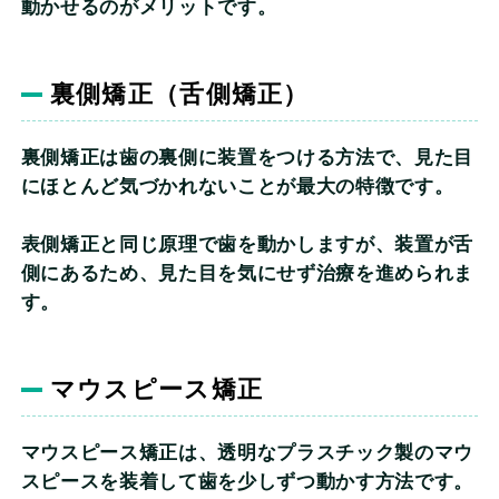
動かせるのがメリットです。
裏側矯正（舌側矯正）
裏側矯正は歯の裏側に装置をつける方法で、見た目
にほとんど気づかれないことが最大の特徴です。
表側矯正と同じ原理で歯を動かしますが、装置が舌
側にあるため、見た目を気にせず治療を進められま
す。
マウスピース矯正
マウスピース矯正は、透明なプラスチック製のマウ
スピースを装着して歯を少しずつ動かす方法です。