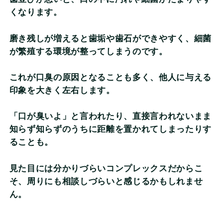
くなります。
磨き残しが増えると歯垢や歯石ができやすく、細菌
が繁殖する環境が整ってしまうのです。
これが口臭の原因となることも多く、他人に与える
印象を大きく左右します。
「口が臭いよ」と言われたり、直接言われないまま
知らず知らずのうちに距離を置かれてしまったりす
ることも。
見た目には分かりづらいコンプレックスだからこ
そ、周りにも相談しづらいと感じるかもしれませ
ん。