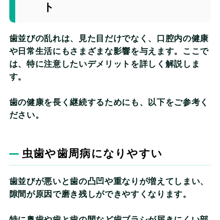
ト
歯並びの乱れは、見た目だけでなく、口腔内の健康
や日常生活にもさまざまな影響を与えます。ここで
は、特に注意したいデメリットを詳しく解説しま
す。
歯の健康を長く継続するためにも、以下をご参考く
ださい。
虫歯や歯周病になりやすい
歯並びが悪いと歯の凸凹や重なりが増えてしまい、
隙間が原因で磨き残しができやすくなります。
特に奥歯や歯と歯の間など歯ブラシが届きにくい部