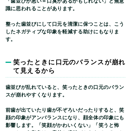
「歯並びが悪い＝口臭があるかもしれない」と無意
識に思われることがあります。
整った歯並びにして口元を清潔に保つことは、こう
したネガティブな印象を軽減する助けにもなりま
す。
笑ったときに口元のバランスが崩れ
て見えるから
歯並びが乱れていると、笑ったときの口元のバラン
スが崩れやすくなります。
前歯が出ていたり歯が不ぞろいだったりすると、笑
顔の印象がアンバランスになり、顔全体の印象にも
影響します。「笑顔がかわいくない」「笑うと怖