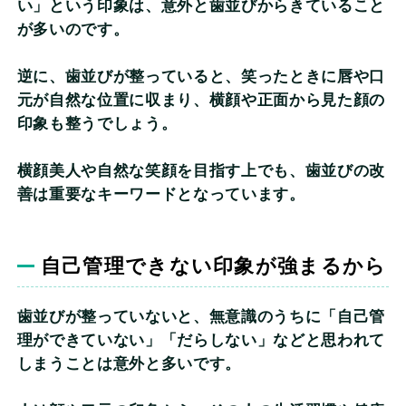
い」という印象は、意外と歯並びからきていること
が多いのです。
逆に、歯並びが整っていると、笑ったときに唇や口
元が自然な位置に収まり、横顔や正面から見た顔の
印象も整うでしょう。
横顔美人や自然な笑顔を目指す上でも、歯並びの改
善は重要なキーワードとなっています。
自己管理できない印象が強まるから
歯並びが整っていないと、無意識のうちに「自己管
理ができていない」「だらしない」などと思われて
しまうことは意外と多いです。