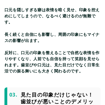
口元を隠しすぎる癖は表情を暗く見せ、印象を控え
めにしてしまうので、なるべく避けるのが無難で
す。
長く続くと自信にも影響し、周囲の印象にもマイナ
スの影響が出ます。
反対に、口元の印象を整えることで自然な表情を作
りやすくなり、人前でも自信を持って笑顔を見せら
れます。歯並びや口元は、見た目だけでなく日常生
活での振る舞いにも大きく関わるのです。
見た目の印象だけじゃない！
歯並びが悪いことのデメリッ