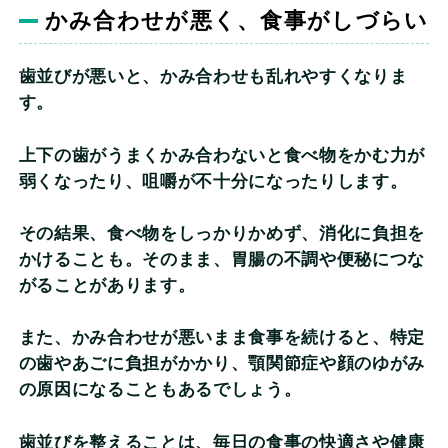
かみ合わせが悪く、食事がしづらい
歯並びが悪いと、かみ合わせも乱れやすくなりま
す。
上下の歯がうまくかみ合わないと食べ物をかむ力が
弱くなったり、咀嚼が不十分になったりします。
その結果、食べ物をしっかりかめず、消化に負担を
かけることも。そのまま、胃腸の不調や便秘につな
がることがあります。
また、かみ合わせが悪いまま食事を続けると、特定
の歯やあごに負担がかかり、顎関節症や顔のゆがみ
の原因になることもあるでしょう。
歯並びを整えることは、毎日の食事の快適さや健康