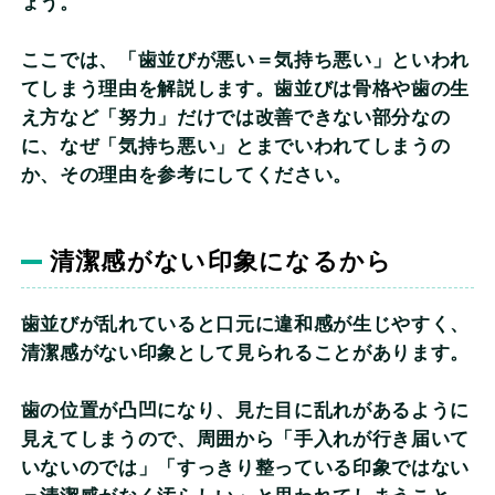
ょう。
ここでは、「歯並びが悪い＝気持ち悪い」といわれ
てしまう理由を解説します。歯並びは骨格や歯の生
え方など「努力」だけでは改善できない部分なの
に、なぜ「気持ち悪い」とまでいわれてしまうの
か、その理由を参考にしてください。
清潔感がない印象になるから
歯並びが乱れていると口元に違和感が生じやすく、
清潔感がない印象として見られることがあります。
歯の位置が凸凹になり、見た目に乱れがあるように
見えてしまうので、周囲から「手入れが行き届いて
いないのでは」「すっきり整っている印象ではない