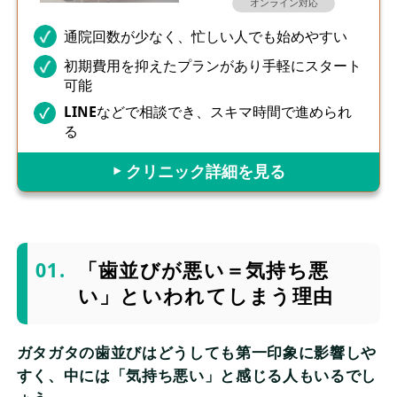
オンライン対応
通院回数が少なく、忙しい人でも始めやすい
初期費用を抑えたプランがあり手軽にスタート
可能
LINEなどで相談でき、スキマ時間で進められ
る
▶︎ クリニック詳細を見る
「歯並びが悪い＝気持ち悪
い」といわれてしまう理由
ガタガタの歯並びはどうしても第一印象に影響しや
すく、中には「気持ち悪い」と感じる人もいるでし