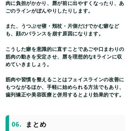
肉に負担がかかり、唇が前に出やすくなったり、あ
ごのラインがぼんやりしたりします。
また、うつぶせ寝・頬杖・片側だけでかむ癖など
も、顔のバランスを崩す原因になります。
こうした癖を意識的に直すことであごや口まわりの
筋肉の動きを安定させ、唇を理想的なEラインに収
めていきましょう。
筋肉や習慣を整えることはフェイスラインの改善に
もつながるほか、手軽に始められる方法でもあり、
歯列矯正や美容医療と併用するとより効果的です。
まとめ