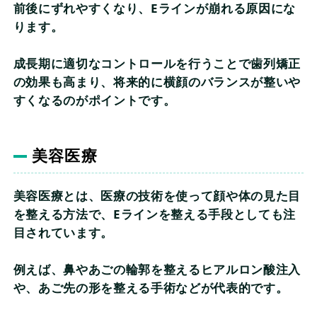
前後にずれやすくなり、Eラインが崩れる原因にな
ります。
成長期に適切なコントロールを行うことで歯列矯正
の効果も高まり、将来的に横顔のバランスが整いや
すくなるのがポイントです。
美容医療
美容医療とは、医療の技術を使って顔や体の見た目
を整える方法で、Eラインを整える手段としても注
目されています。
例えば、鼻やあごの輪郭を整えるヒアルロン酸注入
や、あご先の形を整える手術などが代表的です。