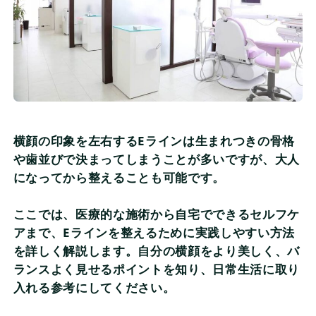
横顔の印象を左右するEラインは生まれつきの骨格
や歯並びで決まってしまうことが多いですが、大人
になってから整えることも可能です。
ここでは、医療的な施術から自宅でできるセルフケ
アまで、Eラインを整えるために実践しやすい方法
を詳しく解説します。自分の横顔をより美しく、バ
ランスよく見せるポイントを知り、日常生活に取り
入れる参考にしてください。