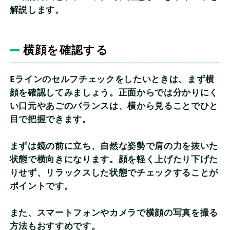
解説します。
横顔を確認する
Eラインのセルフチェックをしたいときは、まず横
顔を確認してみましょう。正面からでは分かりにく
い口元やあごのバランスは、横から見ることでひと
目で把握できます。
まずは鏡の前に立ち、自然な姿勢で肩の力を抜いた
状態で横向きになります。顔を軽く上げたり下げた
りせず、リラックスした状態でチェックすることが
ポイントです。
また、スマートフォンやカメラで横顔の写真を撮る
方法もおすすめです。