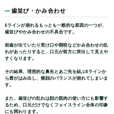
歯並び・かみ合わせ
Eラインが崩れるもっとも一般的な原因の一つが、
歯並びやかみ合わせの不具合です。
前歯が出ていたり受け口や開咬などかみ合わせの乱
れがあったりすると、口元が前方に突出して見えや
すくなります。
その結果、理想的な鼻先とあご先を結ぶEラインか
ら唇がはみ出し、横顔のバランスが崩れてしまいま
す。
また、歯並びの乱れは顔の筋肉の使い方にも影響す
るため、口元だけでなくフェイスライン全体の印象
にも関わります。