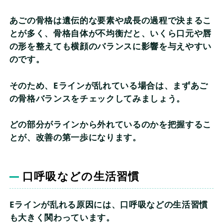
あごの骨格は遺伝的な要素や成長の過程で決まるこ
とが多く、骨格自体が不均衡だと、いくら口元や唇
の形を整えても横顔のバランスに影響を与えやすい
のです。
そのため、Eラインが乱れている場合は、まずあご
の骨格バランスをチェックしてみましょう。
どの部分がラインから外れているのかを把握するこ
とが、改善の第一歩になります。
口呼吸などの生活習慣
Eラインが乱れる原因には、口呼吸などの生活習慣
も大きく関わっています。