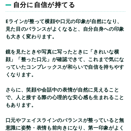
自分に自信が持てる
Eラインが整って横顔や口元の印象が自然になり、
見た目のバランスがよくなると、自分自身への印象
も大きく変わります。
鏡を見たときや写真に写ったときに「きれいな横
顔」「整った口元」が確認できて、これまで気にな
っていたコンプレックスが和らいで自信を持ちやす
くなります。
さらに、笑顔や会話中の表情が自然に見えること
で、人と接する際の心理的な安心感も生まれること
もあります。
口元やフェイスラインのバランスが整っていると無
意識に姿勢・表情も前向きになり、第一印象がよく