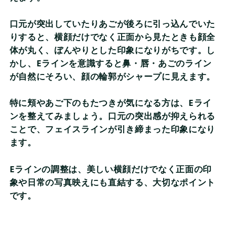
口元が突出していたりあごが後ろに引っ込んでいた
りすると、横顔だけでなく正面から見たときも顔全
体が丸く、ぼんやりとした印象になりがちです。し
かし、Eラインを意識すると鼻・唇・あごのライン
が自然にそろい、顔の輪郭がシャープに見えます。
特に頬やあご下のもたつきが気になる方は、Eライ
ンを整えてみましょう。口元の突出感が抑えられる
ことで、フェイスラインが引き締まった印象になり
ます。
Eラインの調整は、美しい横顔だけでなく正面の印
象や日常の写真映えにも直結する、大切なポイント
です。