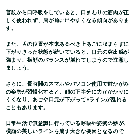
普段から口呼吸をしていると、口まわりの筋肉が正
しく使われず、唇が前に出やすくなる傾向がありま
す。
また、舌の位置が本来あるべき上あごに収まらずに
下がりきった状態が続いていると、口元の突出感が
強まり、横顔のバランスが崩れてしまうので注意し
ましょう。
さらに、長時間のスマホやパソコン使用で前かがみ
の姿勢が習慣化すると、顔の下半分に力がかかりに
くくなり、あごや口元が下がってEラインが乱れる
こともあります。
日常生活で無意識に行っている呼吸や姿勢の癖が、
横顔の美しいラインを崩す大きな要因となるので