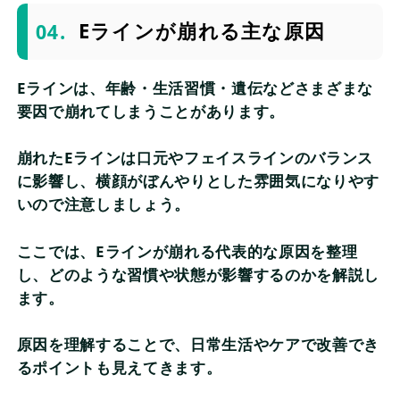
Eラインが崩れる主な原因
Eラインは、年齢・生活習慣・遺伝などさまざまな
要因で崩れてしまうことがあります。
崩れたEラインは口元やフェイスラインのバランス
に影響し、横顔がぼんやりとした雰囲気になりやす
いので注意しましょう。
ここでは、Eラインが崩れる代表的な原因を整理
し、どのような習慣や状態が影響するのかを解説し
ます。
原因を理解することで、日常生活やケアで改善でき
るポイントも見えてきます。