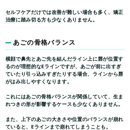
セルフケアだけでは改善が難しい場合も多く、矯正
治療に踏み切る方も少なくありません。
あごの骨格バランス
横顔で鼻先とあご先を結んだライン上に唇が位置す
るのが理想的なEラインですが、あごが前に出すぎ
ていたり引っ込みすぎたりする場合、ラインから唇
がはみ出しやすくなります。
これにはあごの骨格バランスが関係していて、生ま
れつきの形が影響するケースも少なくありません。
また、上下のあごの大きさや位置のバランスが崩れ
ていると、Eラインまで崩れてしまうことも。