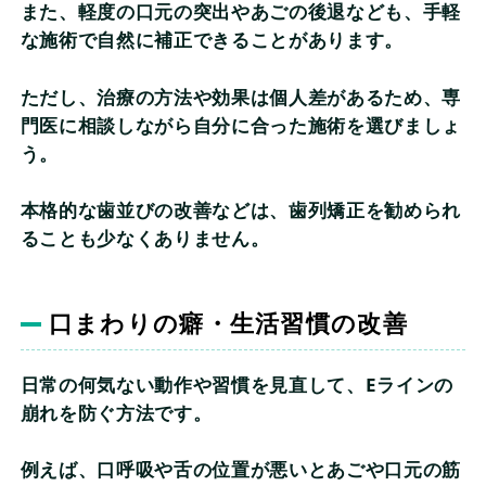
また、軽度の口元の突出やあごの後退なども、手軽
な施術で自然に補正できることがあります。
ただし、治療の方法や効果は個人差があるため、専
門医に相談しながら自分に合った施術を選びましょ
う。
本格的な歯並びの改善などは、歯列矯正を勧められ
ることも少なくありません。
口まわりの癖・生活習慣の改善
日常の何気ない動作や習慣を見直して、Eラインの
崩れを防ぐ方法です。
例えば、口呼吸や舌の位置が悪いとあごや口元の筋