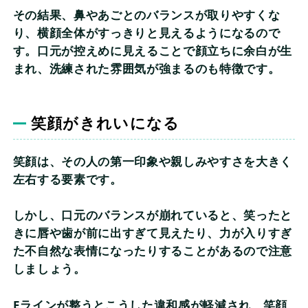
その結果、鼻やあごとのバランスが取りやすくな
り、横顔全体がすっきりと見えるようになるので
す。口元が控えめに見えることで顔立ちに余白が生
まれ、洗練された雰囲気が強まるのも特徴です。
笑顔がきれいになる
笑顔は、その人の第一印象や親しみやすさを大きく
左右する要素です。
しかし、口元のバランスが崩れていると、笑ったと
きに唇や歯が前に出すぎて見えたり、力が入りすぎ
た不自然な表情になったりすることがあるので注意
しましょう。
Eラインが整うとこうした違和感が軽減され、笑顔