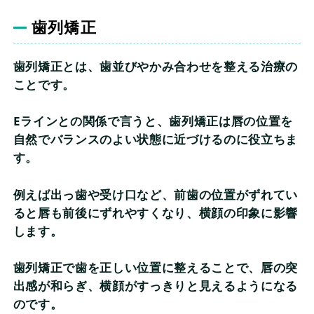
歯列矯正
歯列矯正とは、歯並びやかみ合わせを整える治療の
ことです。
Eラインとの関係で言うと、歯列矯正は唇の位置を
自然でバランスのよい状態に近づけるのに役立ちま
す。
例えば出っ歯や受け口など、前歯の位置がずれてい
ると唇も前後にずれやすくなり、横顔の印象に影響
します。
歯列矯正で歯を正しい位置に整えることで、唇の突
出感が和らぎ、横顔がすっきりと見えるようになる
のです。