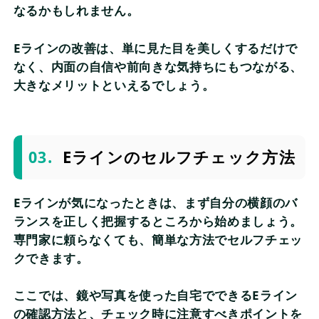
なるかもしれません。
Eラインの改善は、単に見た目を美しくするだけで
なく、内面の自信や前向きな気持ちにもつながる、
大きなメリットといえるでしょう。
Eラインのセルフチェック方法
Eラインが気になったときは、まず自分の横顔のバ
ランスを正しく把握するところから始めましょう。
専門家に頼らなくても、簡単な方法でセルフチェッ
クできます。
ここでは、鏡や写真を使った自宅でできるEライン
の確認方法と、チェック時に注意すべきポイントを