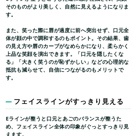
そのものがより美しく、自然に見えるようになりま
す。
また、笑った際に唇が過度に前へ突出せず、口元全
体が顔の中で調和するのもポイント。その結果、歯
の見え方や唇のカーブがなめらかになり、柔らかく
上品な笑顔を演出できます。「口元を隠したくな
る」「大きく笑うのが恥ずかしい」などの心理的な
抵抗も減らせて、自信につながるのもメリットで
す。
フェイスラインがすっきり見える
Eラインが整うと口元とあごのバランスが整うた
め、フェイスライン全体の印象がぐっとすっきり見
えます。