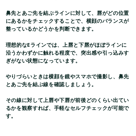
鼻先とあご先を結ぶラインに対して、唇がどの位置
にあるかをチェックすることで、横顔のバランスが
整っているかどうかを判断できます。
理想的なEラインでは、上唇と下唇がほぼラインに
沿うかわずかに触れる程度で、突出感や引っ込みす
ぎがない状態になっています。
やりづらいときは横顔を鏡やスマホで撮影し、鼻先
とあご先を結ぶ線を確認しましょう。
その線に対して上唇や下唇が前後どのくらい出てい
るかを観察すれば、手軽なセルフチェックが可能で
す。