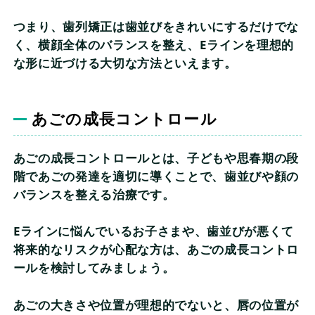
つまり、歯列矯正は歯並びをきれいにするだけでな
く、横顔全体のバランスを整え、Eラインを理想的
な形に近づける大切な方法といえます。
あごの成長コントロール
あごの成長コントロールとは、子どもや思春期の段
階であごの発達を適切に導くことで、歯並びや顔の
バランスを整える治療です。
Eラインに悩んでいるお子さまや、歯並びが悪くて
将来的なリスクが心配な方は、あごの成長コントロ
ールを検討してみましょう。
あごの大きさや位置が理想的でないと、唇の位置が