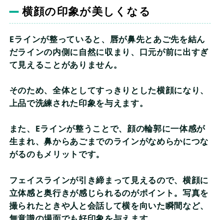
横顔の印象が美しくなる
Eラインが整っていると、唇が鼻先とあご先を結ん
だラインの内側に自然に収まり、口元が前に出すぎ
て見えることがありません。
そのため、全体としてすっきりとした横顔になり、
上品で洗練された印象を与えます。
また、Eラインが整うことで、顔の輪郭に一体感が
生まれ、鼻からあごまでのラインがなめらかにつな
がるのもメリットです。
フェイスラインが引き締まって見えるので、横顔に
立体感と奥行きが感じられるのがポイント。写真を
撮られたときや人と会話して横を向いた瞬間など、
無意識の場面でも好印象を与えます。