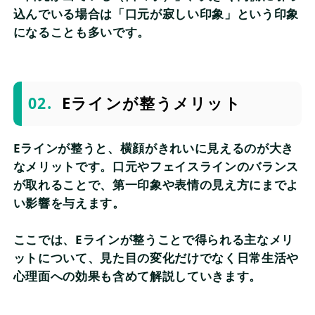
込んでいる場合は「口元が寂しい印象」という印象
になることも多いです。
Eラインが整うメリット
Eラインが整うと、横顔がきれいに見えるのが大き
なメリットです。口元やフェイスラインのバランス
が取れることで、第一印象や表情の見え方にまでよ
い影響を与えます。
ここでは、Eラインが整うことで得られる主なメリ
ットについて、見た目の変化だけでなく日常生活や
心理面への効果も含めて解説していきます。