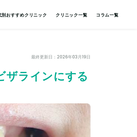
代別おすすめクリニック
クリニック一覧
コラム一覧
最終更新日：2026年03月19日
ビザラインにする