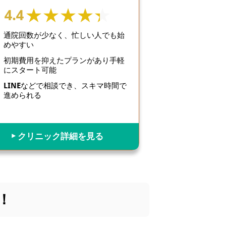
4.4
通院回数が少なく、忙しい人でも始
めやすい
初期費用を抑えたプランがあり手軽
にスタート可能
LINEなどで相談でき、スキマ時間で
進められる
▶︎ クリニック詳細を見る
！