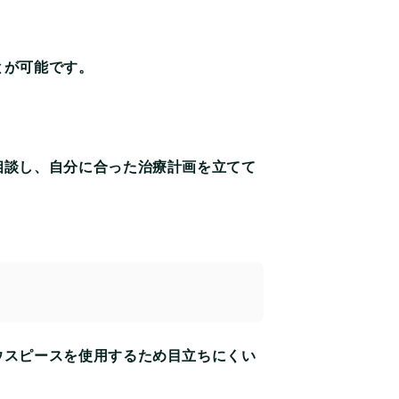
とが可能です。
相談し、自分に合った治療計画を立てて
ウスピースを使用するため目立ちにくい