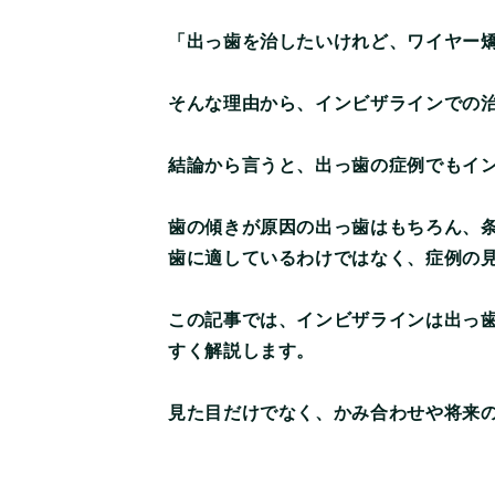
「出っ歯を治したいけれど、ワイヤー
そんな理由から、インビザラインでの
結論から言うと、出っ歯の症例でもイ
歯の傾きが原因の出っ歯はもちろん、
歯に適しているわけではなく、症例の
この記事では、インビザラインは出っ
すく解説します。
見た目だけでなく、かみ合わせや将来