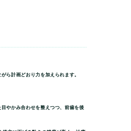
ながら計画どおり力を加えられます。
た目やかみ合わせを整えつつ、前歯を後