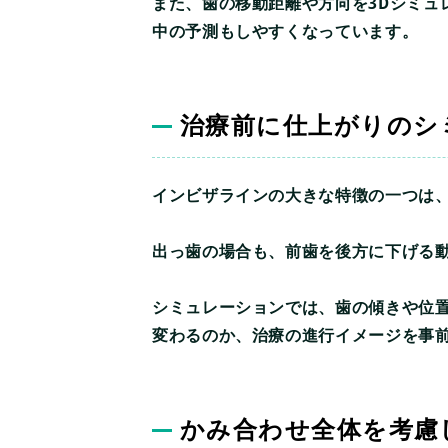
また、歯の移動距離や方向を3Dシミ
中の予測もしやすくなっています。
治療前に仕上がりのシ
インビザラインの大きな特徴の一つは、
出っ歯の場合も、前歯を後方に下げる
シミュレーションでは、歯の傾きや位
変わるのか、治療の進行イメージを事
かみ合わせ全体を考慮