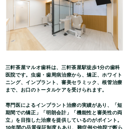
三軒茶屋マルオ歯科は、三軒茶屋駅徒歩1分の歯科
医院です。虫歯・歯周病治療から、矯正、ホワイト
ニング、インプラント、審美セラミック、根管治療
まで、お口のトータルケアを受けられます。
専門医によるインプラント治療の実績があり、「短
期間での矯正」「明朗会計」「機能性と審美性の両
立」を目指した治療を提供しているのがポイント。
10年間の品質保証制度もあり、難症例や他院で断ら