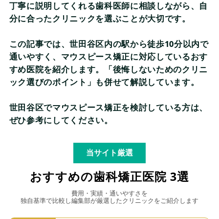
丁寧に説明してくれる歯科医師に相談しながら、自
分に合ったクリニックを選ぶことが大切です。
この記事では、世田谷区内の駅から徒歩10分以内で
通いやすく、マウスピース矯正に対応しているおす
すめ医院を紹介します。「後悔しないためのクリニ
ック選びのポイント」も併せて解説しています。
世田谷区でマウスピース矯正を検討している方は、
ぜひ参考にしてください。
当サイト厳選
おすすめの歯科矯正医院 3選
費用・実績・通いやすさを
独自基準で比較し編集部が厳選したクリニックをご紹介します