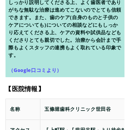
しっかり説明してくださる上、よく歯医者であり
がちな無駄な治療は進めてこないのでとても信頼
できます。また、歯のケア(自身のものと子供の
ケアについても)についての相談などにもしっか
り応えてくださる上、ケアの資料や試供品なども
くださりとても親切でした。治療から会計まで手
際もよくスタッフの連携もよく取れている印象で
す。
（Google口コミより）
【医院情報】
名称
五條堀歯科クリニック世田谷