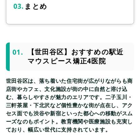
まとめ
【世田谷区】おすすめの駅近
マウスピース矯正4医院
世田谷区は、落ち着いた住宅街が広がりながらも商
店街やカフェ、文化施設が街の中に自然と溶け込
む、暮らしやすさが魅力のエリアです。二子玉川・
三軒茶屋・下北沢など個性豊かな街が点在し、アク
セス面でも渋谷や新宿といった都心への移動がスム
ーズなのもポイント。教育機関や医療施設も充実し
ており、幅広い世代に支持されています。