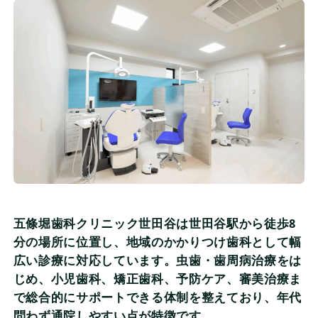
五條堀歯科クリニック世田谷は世田谷駅から徒歩8
分の場所に位置し、地域のかかりつけ歯科として幅
広い診療に対応しています。虫歯・歯周病治療をは
じめ、小児歯科、矯正歯科、予防ケア、審美治療ま
で総合的にサポートできる体制を整えており、年代
問わず通院しやすい点が特徴です。