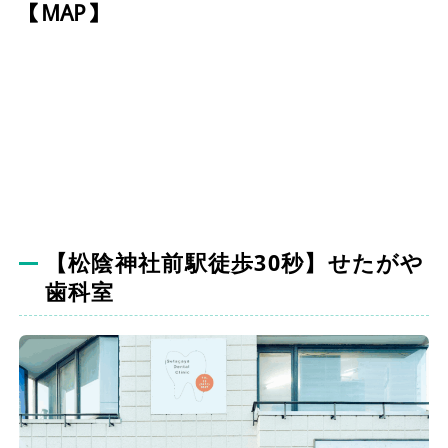
【MAP】
【松陰神社前駅徒歩30秒】せたがや
歯科室