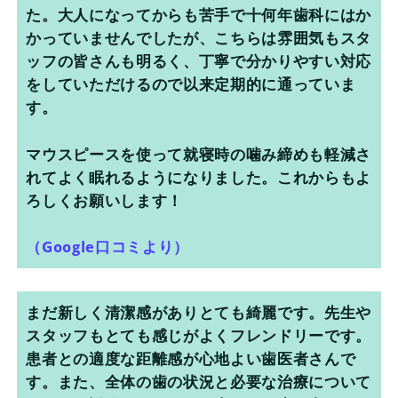
た。大人になってからも苦手で十何年歯科にはか
かっていませんでしたが、こちらは雰囲気もスタ
ッフの皆さんも明るく、丁寧で分かりやすい対応
をしていただけるので以来定期的に通っていま
す。
マウスピースを使って就寝時の噛み締めも軽減さ
れてよく眠れるようになりました。これからもよ
ろしくお願いします！
（Google口コミより）
まだ新しく清潔感がありとても綺麗です。先生や
スタッフもとても感じがよくフレンドリーです。
患者との適度な距離感が心地よい歯医者さんで
す。また、全体の歯の状況と必要な治療について