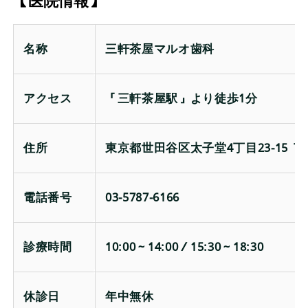
【医院情報】
名称
三軒茶屋マルオ歯科
アクセス
「三軒茶屋駅」より徒歩1分
住所
東京都世田谷区太子堂4丁目23-15 Ｔ
電話番号
03-5787-6166
診療時間
10:00～14:00／15:30～18:30
休診日
年中無休