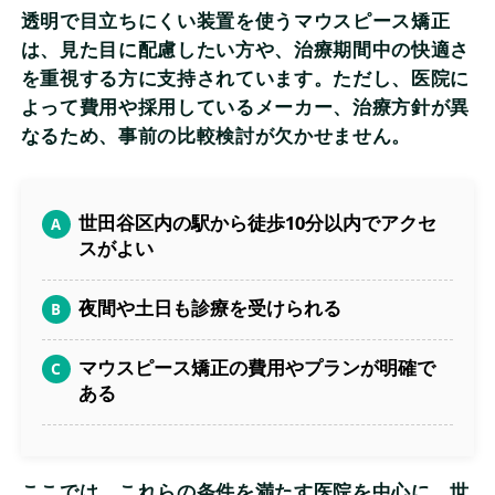
透明で目立ちにくい装置を使うマウスピース矯正
は、見た目に配慮したい方や、治療期間中の快適さ
を重視する方に支持されています。ただし、医院に
よって費用や採用しているメーカー、治療方針が異
なるため、事前の比較検討が欠かせません。
世田谷区内の駅から徒歩10分以内でアクセ
スがよい
夜間や土日も診療を受けられる
マウスピース矯正の費用やプランが明確で
ある
ここでは、これらの条件を満たす医院を中心に、世