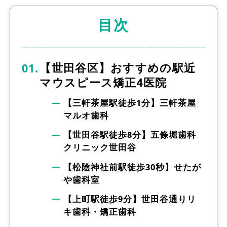
目次
【世田谷区】おすすめの駅近
マウスピース矯正4医院
【三軒茶屋駅徒歩1分】三軒茶屋
マルオ歯科
【世田谷駅徒歩8分】五條堀歯科
クリニック世田谷
【松陰神社前駅徒歩30秒】せたが
や歯科室
【上町駅徒歩9分】世田谷通りリ
キ歯科・矯正歯科