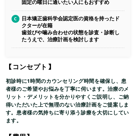
固定の曜日に通いたい人にもおすすめ
日本矯正歯科学会認定医の資格を持ったド
クターが在籍
歯並びや噛み合わせの状態を診査・診断し
たうえで、治療計画を検討します
【コンセプト】
初診時に1時間のカウンセリング時間を確保し、患
者様のご希望やお悩みを丁寧に伺います。治療のメ
リット・デメリットを分かりやすくご説明し、ご納
得いただいた上で無理のない治療計画をご提案しま
す。患者様の気持ちに寄り添う診療を大切にしてい
ます。