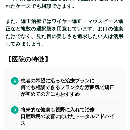
れたケースでも相談できます。
また、矯正治療ではワイヤー矯正・マウスピース矯
正など複数の選択肢を用意しています。お口の健康
だけでなく、見た目の美しさも追求したい人は活用
してみましょう。
【医院の特徴】
患者の希望に沿った治療プランに
何でも相談できるフランクな雰囲気で矯正
が初めての方にもおすすめ
将来的な健康も視野に入れて治療
口腔環境の改善に向けたトータルアドバイ
ス