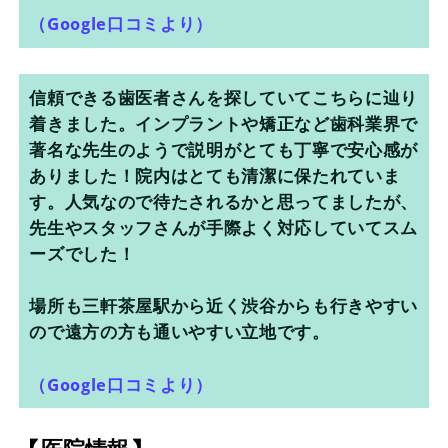
（Google口コミより）
信頼できる歯医者さんを探していてこちらに辿り
着きました。インプラントや矯正など歯科業界で
著名な先生のようで説明がとても丁寧で安心感が
ありました！院内はとても清潔に保たれていま
す。人気なので待たされるかと思ってましたが、
先生やスタッフさんが手際よく対応していてスム
ーズでした！
場所も三軒茶屋駅から近く渋谷からも行きやすい
ので遠方の方も通いやすい立地です。
（Google口コミより）