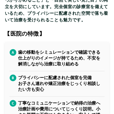
っかりかめること」と「自然で美しい見た目」の両
立を大切にしています。完全個室の診療室を備えて
いるため、プライバシーに配慮された空間で落ち着
いて治療を受けられることも魅力です。
【医院の特徴】
歯の移動をシミュレーションで確認できる
仕上がりのイメージが持てるため、不安を
解消しながら治療に取り組める
プライバシーに配慮された個室を完備
お子さん連れや矯正治療をじっくり相談し
たい方も安心
丁寧なコミュニケーションで納得の治療へ
治療計画や費用についてじっくり説明。小