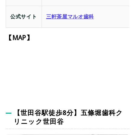
公式サイト
三軒茶屋マルオ歯科
【MAP】
【世田谷駅徒歩8分】五條堀歯科ク
リニック世田谷