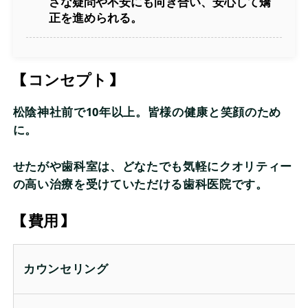
さな疑問や不安にも向き合い、安心して矯
正を進められる。
【コンセプト】
松陰神社前で10年以上。皆様の健康と笑顔のため
に。
せたがや歯科室は、どなたでも気軽にクオリティー
の高い治療を受けていただける歯科医院です。
【費用】
カウンセリング