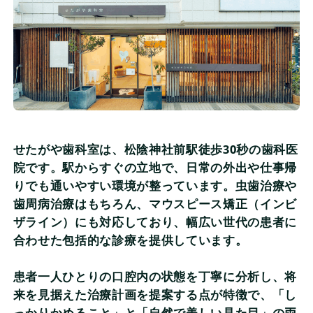
せたがや歯科室は、松陰神社前駅徒歩30秒の歯科医
院です。駅からすぐの立地で、日常の外出や仕事帰
りでも通いやすい環境が整っています。虫歯治療や
歯周病治療はもちろん、マウスピース矯正（インビ
ザライン）にも対応しており、幅広い世代の患者に
合わせた包括的な診療を提供しています。
患者一人ひとりの口腔内の状態を丁寧に分析し、将
来を見据えた治療計画を提案する点が特徴で、「し