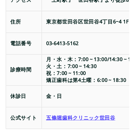
アクセス
「上町駅」「世田谷駅」より徒歩8分
住所
東京都世田谷区世田谷4丁目6−4 1F
電話番号
03-6413-5162
月・水・木：7:00～13:00/14:30～18:
火・土：7:00～14:30
診療時間
祝：7:00～11:00
矯正歯科は第4土曜：6:00～18:30
休診日
金・日
公式サイト
五條堀歯科クリニック世田谷