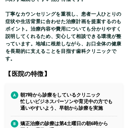
丁寧なカウンセリングを重視し、患者一人ひとりの
症状や生活背景に合わせた治療計画を提案するのも
ポイント。治療内容や費用についても分かりやすく
説明してくれるため、安心して相談できる環境が整
っています。地域に根差しながら、お口全体の健康
を長期的に支えることを目指す歯科クリニックで
す。
【医院の特徴】
朝7時から診療をしているクリニック
忙しいビジネスパーソンや育児中の方でも
通いやすいよう、早朝から診療を実施
矯正治療の診療は第4土曜日の朝6時から