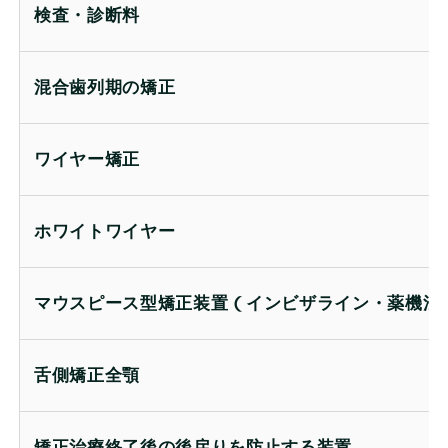
検査・診断料
混合歯列期の矯正
ワイヤー矯正
ホワイトワイヤー
マウスピース型矯正装置（インビザライン・薬機法
舌側矯正全顎
矯正治療終了後の後戻りを防止する装置