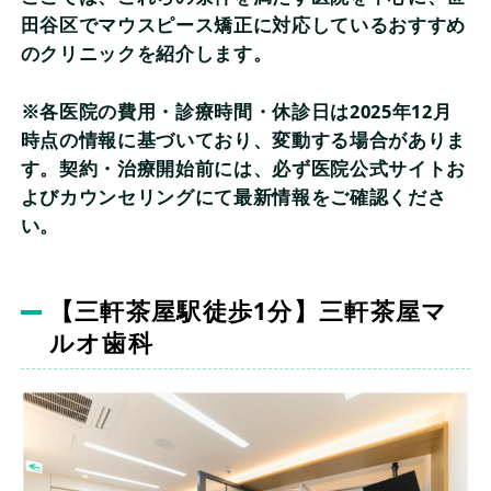
田谷区でマウスピース矯正に対応しているおすすめ
のクリニックを紹介します。
※各医院の費用・診療時間・休診日は2025年12月
時点の情報に基づいており、変動する場合がありま
す。契約・治療開始前には、必ず医院公式サイトお
よびカウンセリングにて最新情報をご確認くださ
い。
【三軒茶屋駅徒歩1分】三軒茶屋マ
ルオ歯科