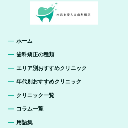
ホーム
歯科矯正の種類
エリア別おすすめクリニック
年代別おすすめクリニック
クリニック一覧
コラム一覧
用語集