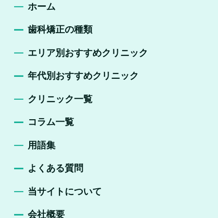
ホーム
歯科矯正の種類
エリア別おすすめクリニック
年代別おすすめクリニック
クリニック一覧
コラム一覧
用語集
よくある質問
当サイトについて
会社概要