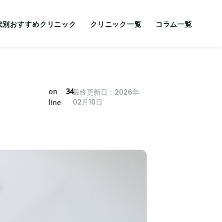
代別おすすめクリニック
クリニック一覧
コラム一覧
on
34
最終更新日：2026年
02月10日
line