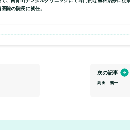
経て、南青山デンタルクリニックにて専門的な歯科治療に従
宿医院の院長に就任。
次の記事
高田 義一