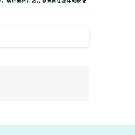
事。矯正歯科における豊富な臨床経験を