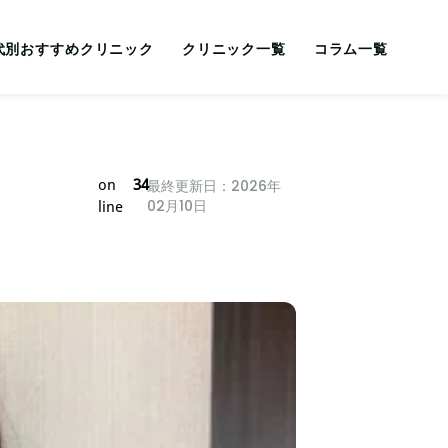
代別おすすめクリニック
クリニック一覧
コラム一覧
on
34
最終更新日：2026年
02月10日
line