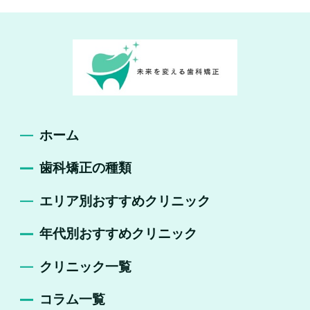
ホーム
歯科矯正の種類
エリア別おすすめクリニック
年代別おすすめクリニック
クリニック一覧
コラム一覧