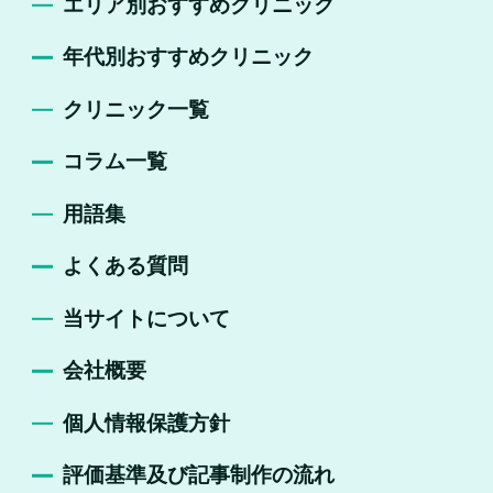
エリア別おすすめクリニック
年代別おすすめクリニック
クリニック一覧
コラム一覧
用語集
よくある質問
当サイトについて
会社概要
個人情報保護方針
評価基準及び記事制作の流れ