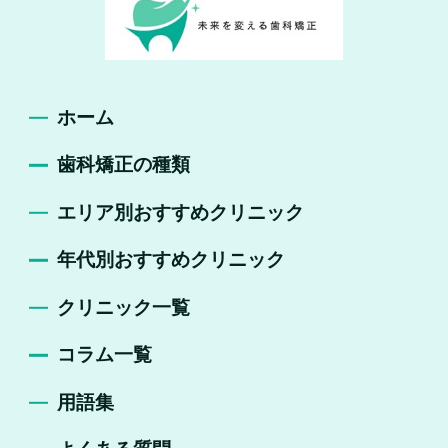
ホーム
歯科矯正の種類
エリア別おすすめクリニック
年代別おすすめクリニック
クリニック一覧
コラム一覧
用語集