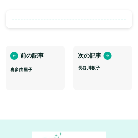
前の記事
次の記事
長谷川教子
喜多由里子