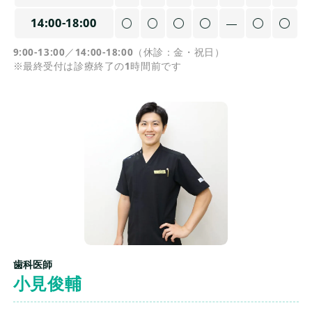
14:00-18:00
9:00-13:00／14:00-18:00（休診：金・祝日）
※最終受付は診療終了の1時間前です
歯科医師
小見俊輔