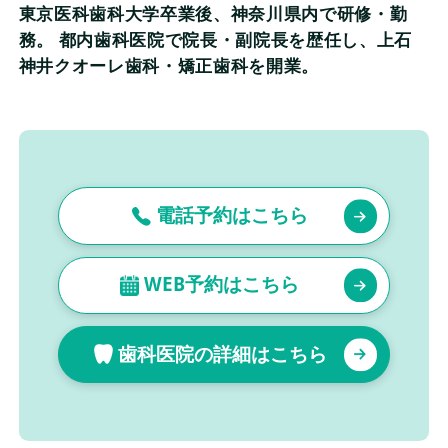
東京医科歯科大学卒業後、神奈川県内で研修・勤
務。 都内歯科医院で院長・副院長を歴任し、上石
神井クオーレ歯科・矯正歯科を開業。
電話予約はこちら
WEB予約はこちら
歯科医院の詳細はこちら