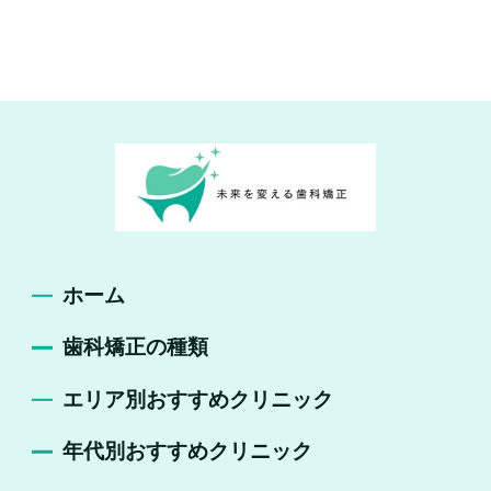
ホーム
歯科矯正の種類
エリア別おすすめクリニック
年代別おすすめクリニック