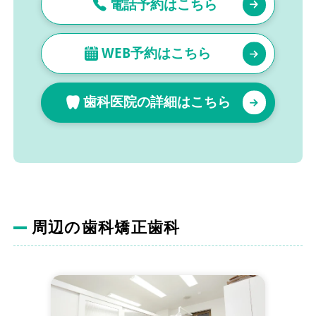
電話予約はこちら
WEB予約はこちら
歯科医院の詳細はこちら
周辺の歯科矯正歯科