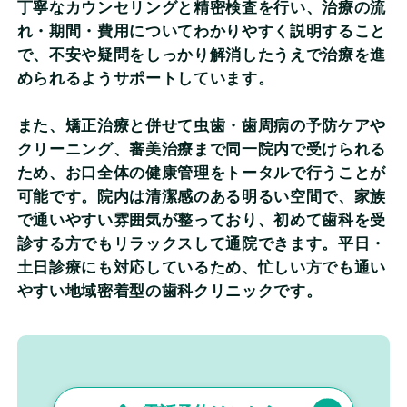
丁寧なカウンセリングと精密検査を行い、治療の流
れ・期間・費用についてわかりやすく説明すること
で、不安や疑問をしっかり解消したうえで治療を進
められるようサポートしています。
また、矯正治療と併せて虫歯・歯周病の予防ケアや
クリーニング、審美治療まで同一院内で受けられる
ため、お口全体の健康管理をトータルで行うことが
可能です。院内は清潔感のある明るい空間で、家族
で通いやすい雰囲気が整っており、初めて歯科を受
診する方でもリラックスして通院できます。平日・
土日診療にも対応しているため、忙しい方でも通い
やすい地域密着型の歯科クリニックです。