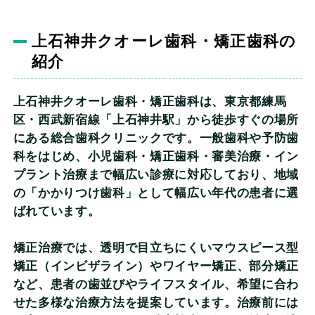
上石神井クオーレ歯科・矯正歯科
の
紹介
上石神井クオーレ歯科・矯正歯科
は、東京都練馬
区・西武新宿線「上石神井駅」から徒歩すぐの場所
にある総合歯科クリニックです。一般歯科や予防歯
科をはじめ、小児歯科・矯正歯科・審美治療・イン
プラント治療まで幅広い診療に対応しており、地域
の「かかりつけ歯科」として幅広い年代の患者に選
ばれています。
矯正治療では、透明で目立ちにくいマウスピース型
矯正（インビザライン）やワイヤー矯正、部分矯正
など、患者の歯並びやライフスタイル、希望に合わ
せた多様な治療方法を提案しています。治療前には